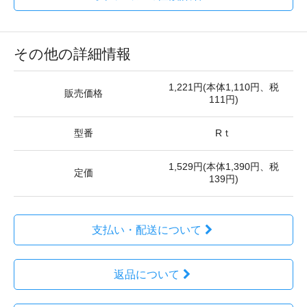
その他の詳細情報
1,221円(本体1,110円、税
販売価格
111円)
型番
Rｔ
1,529円(本体1,390円、税
定価
139円)
支払い・配送について
返品について