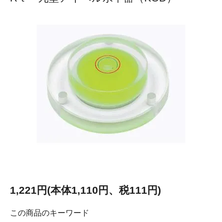
1,221円(本体1,110円、税111円)
この商品のキーワード