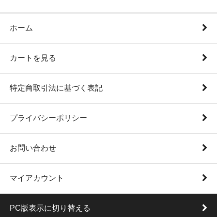
ホーム
カートを見る
特定商取引法に基づく表記
プライバシーポリシー
お問い合わせ
マイアカウント
PC版表示に切り替える