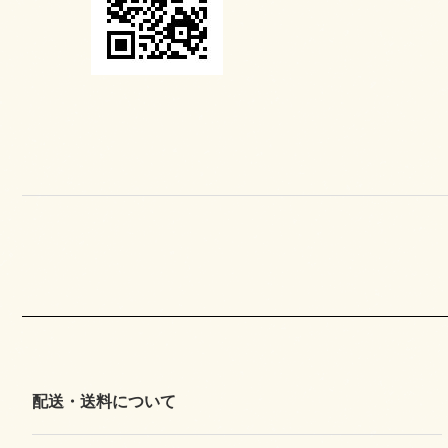
配送・送料について