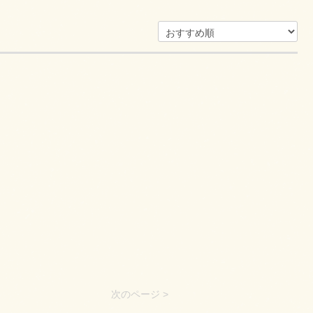
次のページ >