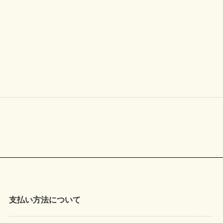
支払い方法について