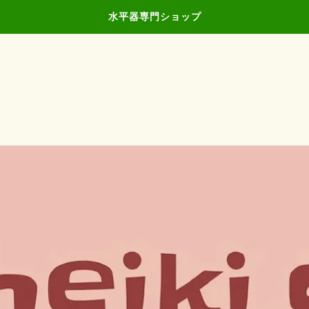
水平器専門ショップ