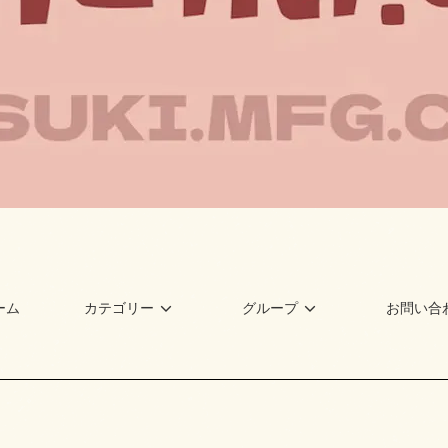
ーム
カテゴリー
グループ
お問い合