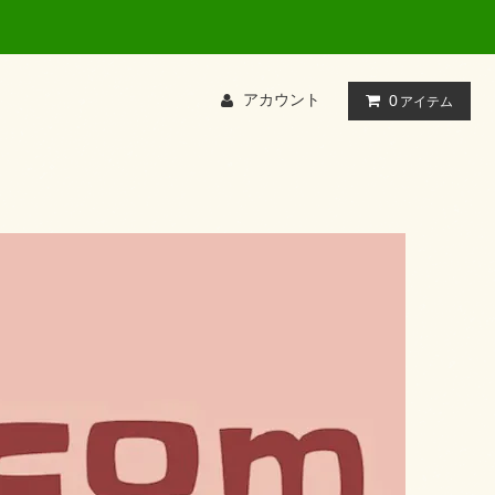
アカウント
0
アイテム