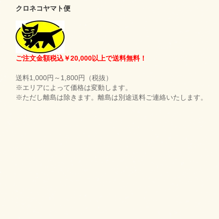
クロネコヤマト便
ご注文金額税込￥20,000以上で送料無料！
送料1,000円～1,800円（税抜）
※エリアによって価格は変動します。
※ただし離島は除きます。離島は別途送料ご連絡いたします。