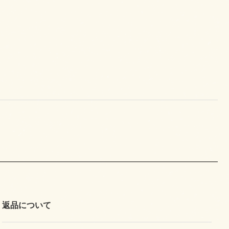
返品について