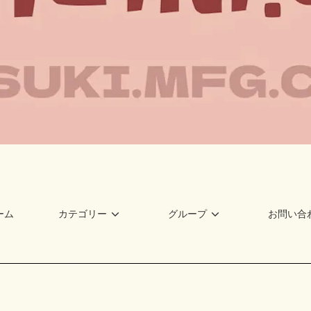
ーム
カテゴリー
グループ
お問い合