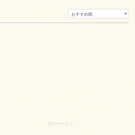
次のページ >