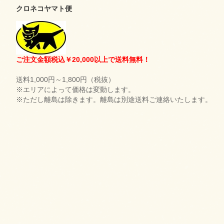
クロネコヤマト便
ご注文金額税込￥20,000以上で送料無料！
送料1,000円～1,800円（税抜）
※エリアによって価格は変動します。
※ただし離島は除きます。離島は別途送料ご連絡いたします。