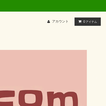
アカウント
0
アイテム