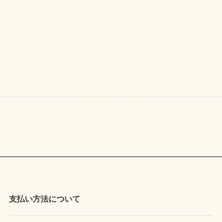
支払い方法について