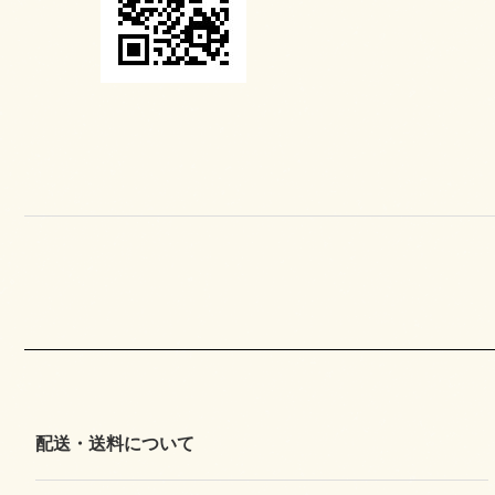
配送・送料について