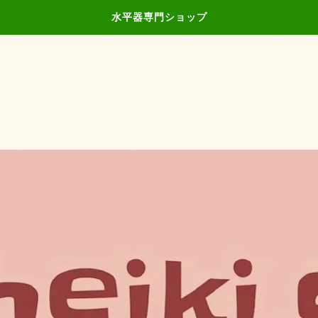
水平器専門ショップ