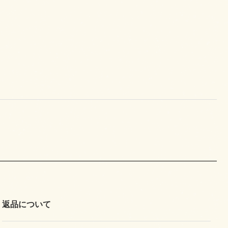
返品について