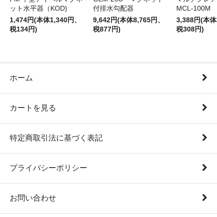
ット水平器（KOD)
付排水勾配器
MCL-100M
1,474円(本体1,340円、
9,642円(本体8,765円、
3,388円(本体
税134円)
税877円)
税308円)
ホーム
カートを見る
特定商取引法に基づく表記
プライバシーポリシー
お問い合わせ