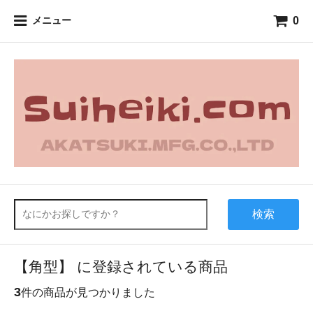
0
メニュー
検索
【角型】 に登録されている商品
3
件の商品が見つかりました