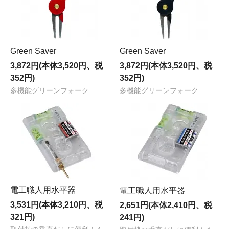
Green Saver
Green Saver
3,872円(本体3,520円、税
3,872円(本体3,520円、税
352円)
352円)
多機能グリーンフォーク
多機能グリーンフォーク
電工職人用水平器
電工職人用水平器
3,531円(本体3,210円、税
2,651円(本体2,410円、税
321円)
241円)