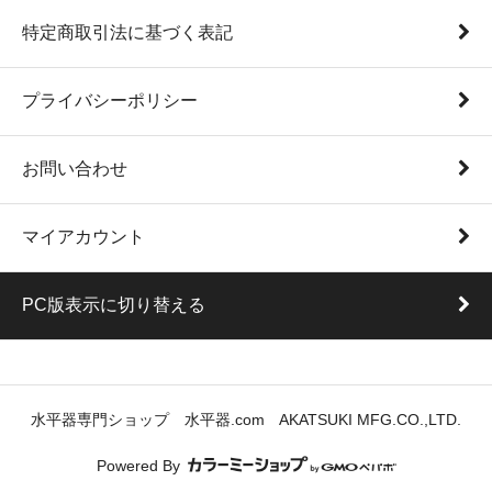
特定商取引法に基づく表記
プライバシーポリシー
お問い合わせ
マイアカウント
PC版表示に切り替える
水平器専門ショップ 水平器.com AKATSUKI MFG.CO.,LTD.
Powered By